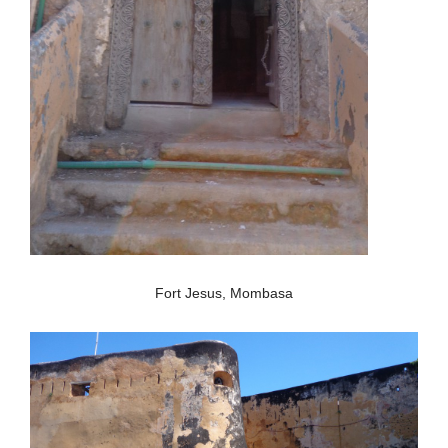
Fort Jesus, Mombasa