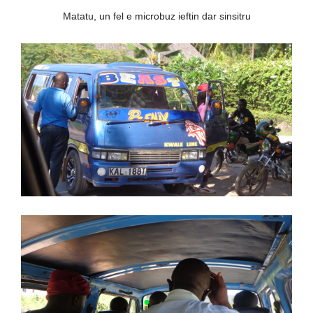
Matatu, un fel e microbuz ieftin dar sinsitru