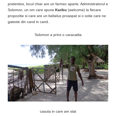
pretentios, locul chiar are un farmec aparte. Administratorul e
Solomon, un om care spune
Karibu
(welcome) la fiecare
propozitie si care are un bebelus proaspat si o sotie care ne
gateste din cand in cand..
Solomon a prins o caracatita
casuta in care am stat