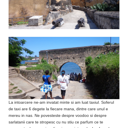
La intoarcere ne-am invatat minte si am luat taxiul. Soferul
de taxi are 6 degete la fiecare mana, dintre care unul e
mereu in nas. Ne povesteste despre voodoo si despre
sarlatanii care te stropesc cu nu stiu ce parfum ce te