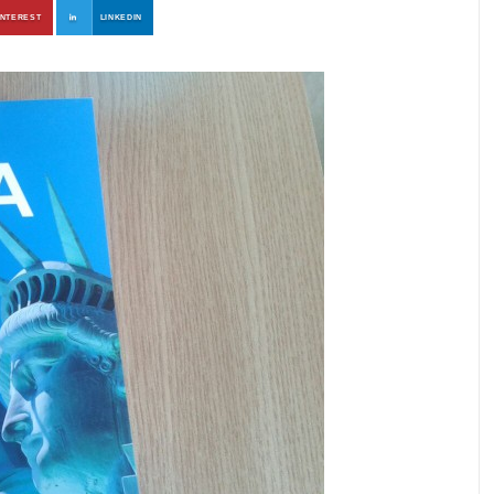
INTEREST
LINKEDIN