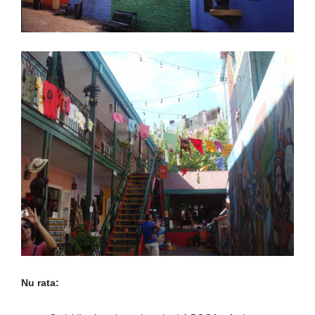
Nu rata: