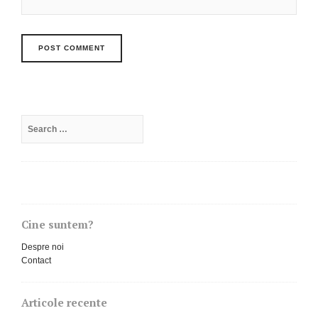
Search
for:
Cine suntem?
Despre noi
Contact
Articole recente