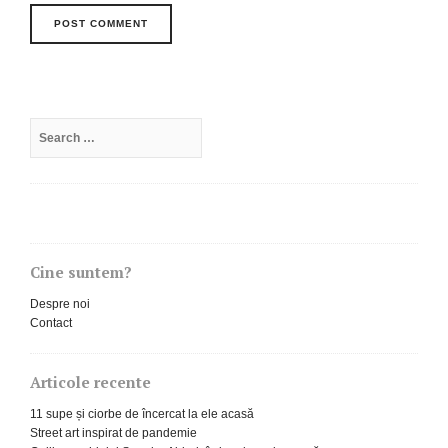
Search
for:
Cine suntem?
Despre noi
Contact
Articole recente
11 supe și ciorbe de încercat la ele acasă
Street art inspirat de pandemie