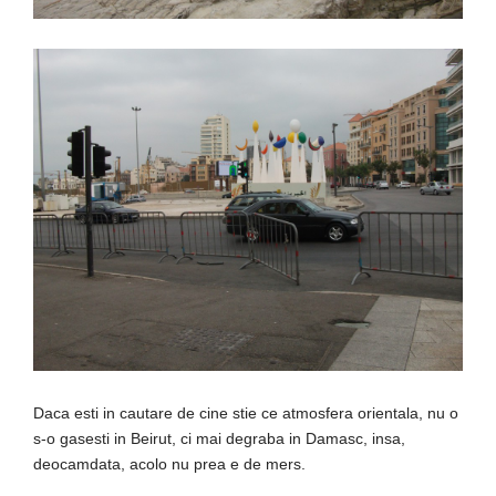
Daca esti in cautare de cine stie ce atmosfera orientala, nu o
s-o gasesti in Beirut, ci mai degraba in Damasc, insa,
deocamdata, acolo nu prea e de mers.