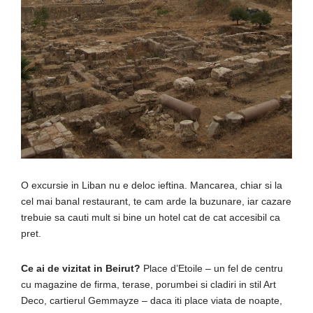
O excursie in Liban nu e deloc ieftina. Mancarea, chiar si la
cel mai banal restaurant, te cam arde la buzunare, iar cazare
trebuie sa cauti mult si bine un hotel cat de cat accesibil ca
pret.
Ce ai de vizitat in Beirut?
Place d’Etoile – un fel de centru
cu magazine de firma, terase, porumbei si cladiri in stil Art
Deco, cartierul Gemmayze – daca iti place viata de noapte,