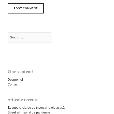
Search
for:
Cine suntem?
Despre noi
Contact
Articole recente
11 supe și ciorbe de încercat la ele acasă
Street art inspirat de pandemie