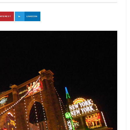
INTEREST
LINKEDIN