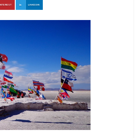
INTEREST
LINKEDIN