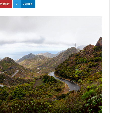
INTEREST
LINKEDIN