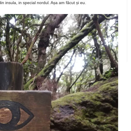
in insula, in special nordul. Așa am făcut și eu.