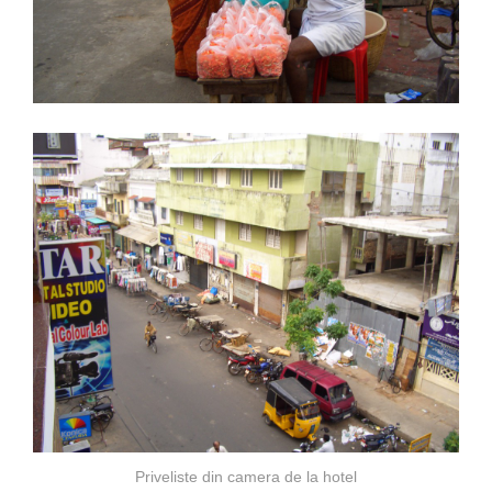
Priveliste din camera de la hotel