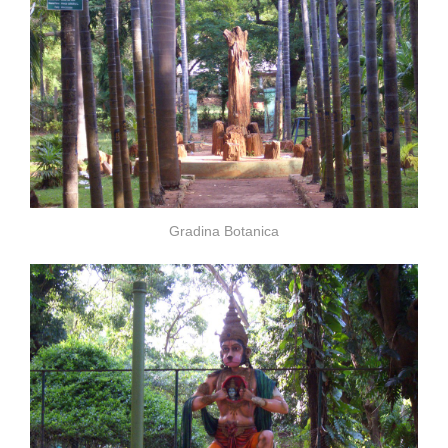
Gradina Botanica