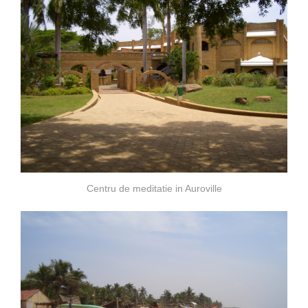
Centru de meditatie in Auroville