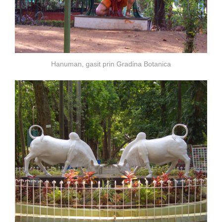
Hanuman, gasit prin Gradina Botanica