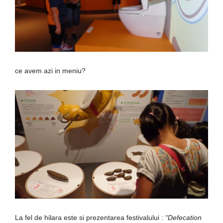
ce avem azi in meniu?
La fel de hilara este si prezentarea festivalului :
“Defecation