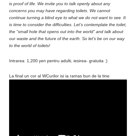
is proof of life. We invite you to talk openly about any
concerns you may have regarding toilets. We cannot
continue turning a blind eye to what we do not want to see. It
is time to consider the difficulties. Let’s contemplate the toilet,
the “small hole that opens out into the world” and talk about
our waste and the future of the earth. So let’s be on our way
to the world of toilets!
Intrarea: 1,200 yen pentru adulti, iesirea- gratuita :)
La final un cor al WCurilor isi ia ramas bun de la tine: