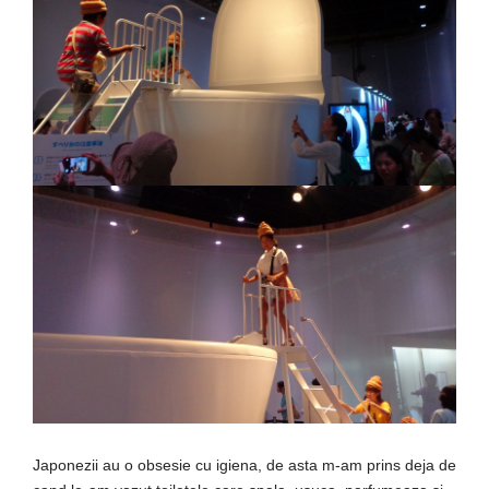
Japonezii au o obsesie cu igiena, de asta m-am prins deja de