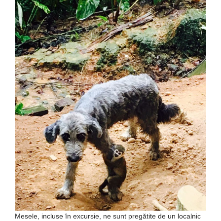
Mesele, incluse în excursie, ne sunt pregătite de un localnic