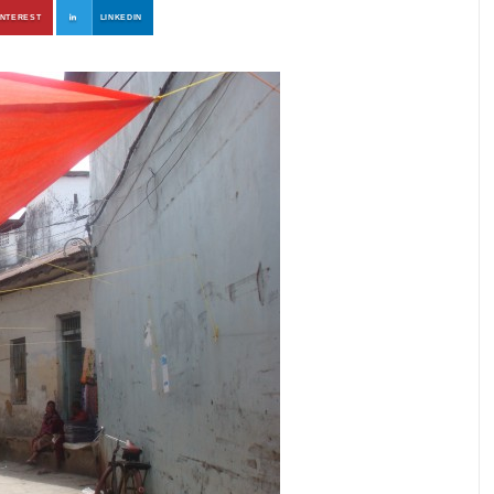
INTEREST
LINKEDIN