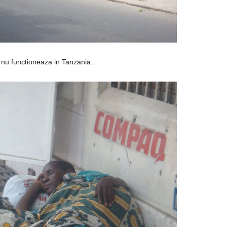
i” nu functioneaza in Tanzania..